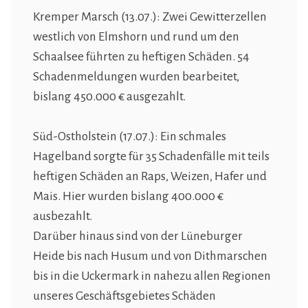
Kremper Marsch (13.07.): Zwei Gewitterzellen
westlich von Elmshorn und rund um den
Schaalsee führten zu heftigen Schäden. 54
Schadenmeldungen wurden bearbeitet,
bislang 450.000 € ausgezahlt.
Süd-Ostholstein (17.07.): Ein schmales
Hagelband sorgte für 35 Schadenfälle mit teils
heftigen Schäden an Raps, Weizen, Hafer und
Mais. Hier wurden bislang 400.000 €
ausbezahlt.
Darüber hinaus sind von der Lüneburger
Heide bis nach Husum und von Dithmarschen
bis in die Uckermark in nahezu allen Regionen
unseres Geschäftsgebietes Schäden