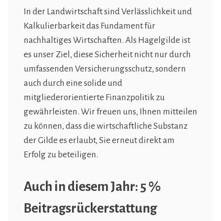
In der Landwirtschaft sind Verlässlichkeit und
Kalkulierbarkeit das Fundament für
nachhaltiges Wirtschaften. Als Hagelgilde ist
es unser Ziel, diese Sicherheit nicht nur durch
umfassenden Versicherungsschutz, sondern
auch durch eine solide und
mitgliederorientierte Finanzpolitik zu
gewährleisten. Wir freuen uns, Ihnen mitteilen
zu können, dass die wirtschaftliche Substanz
der Gilde es erlaubt, Sie erneut direkt am
Erfolg zu beteiligen.
Auch in diesem Jahr: 5 %
Beitragsrückerstattung