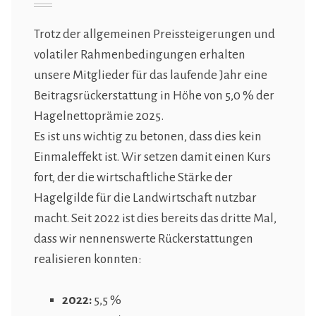
Trotz der allgemeinen Preissteigerungen und
volatiler Rahmenbedingungen erhalten
unsere Mitglieder für das laufende Jahr eine
Beitragsrückerstattung in Höhe von 5,0 % der
Hagelnettoprämie 2025.
Es ist uns wichtig zu betonen, dass dies kein
Einmaleffekt ist. Wir setzen damit einen Kurs
fort, der die wirtschaftliche Stärke der
Hagelgilde für die Landwirtschaft nutzbar
macht. Seit 2022 ist dies bereits das dritte Mal,
dass wir nennenswerte Rückerstattungen
realisieren konnten:
2022:
5,5 %