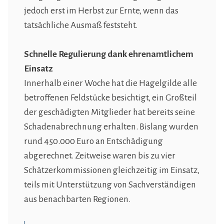
jedoch erst im Herbst zur Ernte, wenn das
tatsächliche Ausmaß feststeht.
Schnelle Regulierung dank ehrenamtlichem
Einsatz
Innerhalb einer Woche hat die Hagelgilde alle
betroffenen Feldstücke besichtigt, ein Großteil
der geschädigten Mitglieder hat bereits seine
Schadenabrechnung erhalten. Bislang wurden
rund 450.000 Euro an Entschädigung
abgerechnet. Zeitweise waren bis zu vier
Schätzerkommissionen gleichzeitig im Einsatz,
teils mit Unterstützung von Sachverständigen
aus benachbarten Regionen.