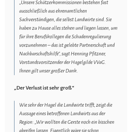
„Unsere Schätzerkommissionen bestehen fast
ausschließlich aus ehrenamtlichen
Sachverständigen, die selbst Landwirte sind. Sie
haben zu Hause alles stehen und liegen lassen, um
für ihre Berufskollegen die Schadenregulierung
vorzunehmen – das ist gelebte Partnerschaft und
Nachbarschaftshilfe“, sagt Henning Pfitzner,
Vorstandsvorsitzender der Hagelgilde VVaG.
Ihnen gilt unser großer Dank.
„Der Verlust ist sehr groß“
Wie sehr der Hagel die Landwirte trifft, zeigt die
Aussage eines betroffenen Landwirts aus der
Region: „Wir wollten die Gerste noch ein bisschen
abreifen lassen. Eigentlich wäre sie schon