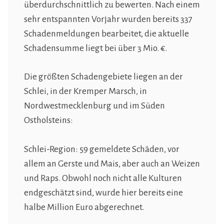
überdurchschnittlich zu bewerten. Nach einem
sehr entspannten Vorjahr wurden bereits 337
Schadenmeldungen bearbeitet, die aktuelle
Schadensumme liegt bei über 3 Mio. €.
Die größten Schadengebiete liegen an der
Schlei, in der Kremper Marsch, in
Nordwestmecklenburg und im Süden
Ostholsteins:
Schlei-Region: 59 gemeldete Schäden, vor
allem an Gerste und Mais, aber auch an Weizen
und Raps. Obwohl noch nicht alle Kulturen
endgeschätzt sind, wurde hier bereits eine
halbe Million Euro abgerechnet.