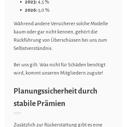
2023:
4,5 %
2026:
5,0 %
Während andere Versicherer solche Modelle
kaum oder gar nicht kennen, gehört die
Rückführung von Überschüssen bei uns zum
Selbstverständnis.
Bei uns gilt: Was nicht für Schäden benötigt
wird, kommt unseren Mitgliedern zugute!
Planungssicherheit durch
stabile Prämien
Zusätzlich zur Rückerstattung gibt es eine