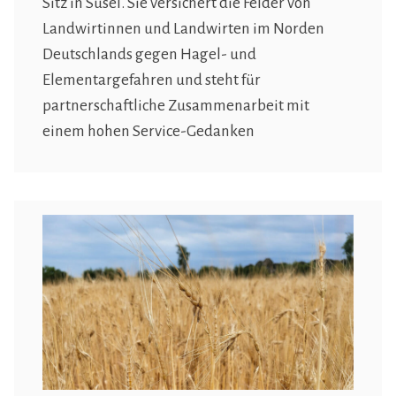
Sitz in Süsel. Sie versichert die Felder von
Landwirtinnen und Landwirten im Norden
Deutschlands gegen Hagel- und
Elementargefahren und steht für
partnerschaftliche Zusammenarbeit mit
einem hohen Service-Gedanken