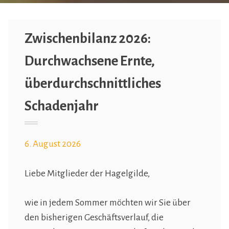
Zwischenbilanz 2026:
Durchwachsene Ernte,
überdurchschnittliches
Schadenjahr
6. August 2026
Liebe Mitglieder der Hagelgilde,
wie in jedem Sommer möchten wir Sie über
den bisherigen Geschäftsverlauf, die