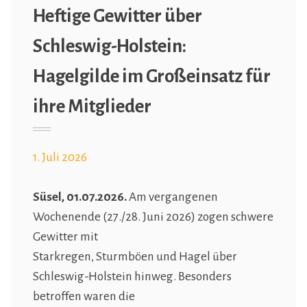
Heftige Gewitter über
Schleswig-Holstein:
Hagelgilde im Großeinsatz für
ihre Mitglieder
1. Juli 2026
Süsel, 01.07.2026.
Am vergangenen
Wochenende (27./28. Juni 2026) zogen schwere
Gewitter mit
Starkregen, Sturmböen und Hagel über
Schleswig-Holstein hinweg. Besonders
betroffen waren die