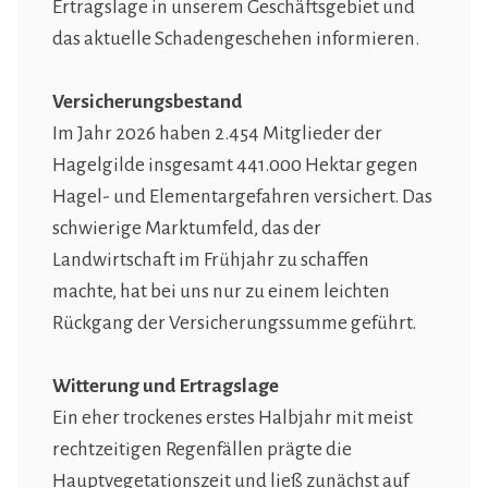
Ertragslage in unserem Geschäftsgebiet und
das aktuelle Schadengeschehen informieren.
Versicherungsbestand
Im Jahr 2026 haben 2.454 Mitglieder der
Hagelgilde insgesamt 441.000 Hektar gegen
Hagel- und Elementargefahren versichert. Das
schwierige Marktumfeld, das der
Landwirtschaft im Frühjahr zu schaffen
machte, hat bei uns nur zu einem leichten
Rückgang der Versicherungssumme geführt.
Witterung und Ertragslage
Ein eher trockenes erstes Halbjahr mit meist
rechtzeitigen Regenfällen prägte die
Hauptvegetationszeit und ließ zunächst auf