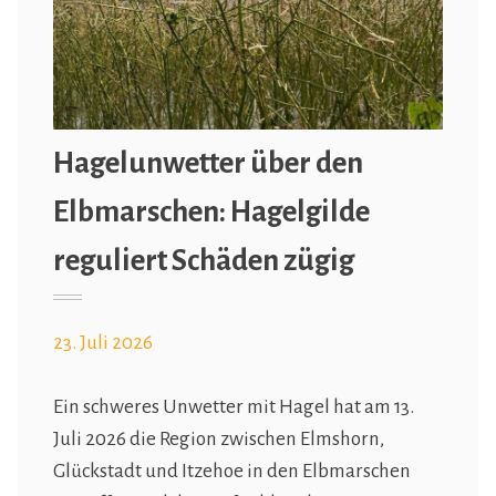
Hagelunwetter über den
Elbmarschen: Hagelgilde
reguliert Schäden zügig
23. Juli 2026
Ein schweres Unwetter mit Hagel hat am 13.
Juli 2026 die Region zwischen Elmshorn,
Glückstadt und Itzehoe in den Elbmarschen