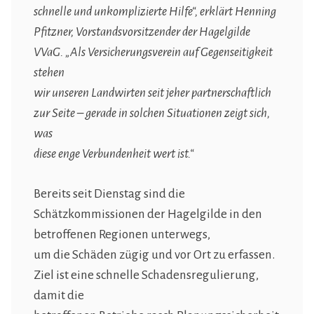
schnelle und unkomplizierte Hilfe“, erklärt Henning
Pfitzner, Vorstandsvorsitzender der Hagelgilde
VVaG. „Als Versicherungsverein auf Gegenseitigkeit
stehen
wir unseren Landwirten seit jeher partnerschaftlich
zur Seite – gerade in solchen Situationen zeigt sich,
was
diese enge Verbundenheit wert ist.“
Bereits seit Dienstag sind die
Schätzkommissionen der Hagelgilde in den
betroffenen Regionen unterwegs,
um die Schäden zügig und vor Ort zu erfassen.
Ziel ist eine schnelle Schadensregulierung,
damit die