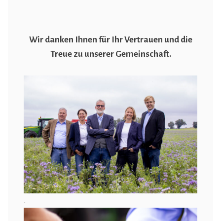
Wir danken Ihnen für Ihr Vertrauen und die
Treue zu unserer Gemeinschaft.
.