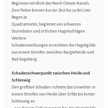
Regionen nördlich des Nord-Ostsee-Kanals.
Dort fielen binnen kurzer Zeit bis zu 80 Liter
Regen je
Quadratmeter, begleitet von schweren
Sturmböen und örtlichen Hagelschlägen.
Weitere
Schadenmeldungen erreichten die Hagelgilde
aus einem Streifen zwischen Bargteheide und
Bad Segeberg.
Schadenschwerpunkt zwischen Heide und
Schleswig
Den größten Schaden richtete das Unwetter in
einem Streifen von Heide über Erfde bis hinter
Schleswig an