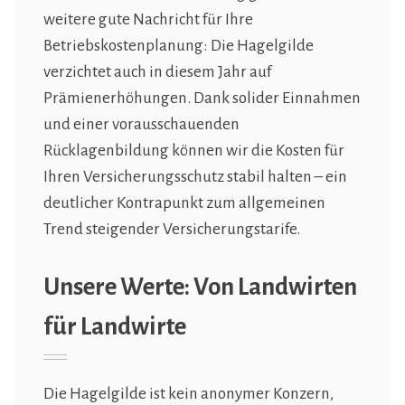
weitere gute Nachricht für Ihre
Betriebskostenplanung: Die Hagelgilde
verzichtet auch in diesem Jahr auf
Prämienerhöhungen. Dank solider Einnahmen
und einer vorausschauenden
Rücklagenbildung können wir die Kosten für
Ihren Versicherungsschutz stabil halten – ein
deutlicher Kontrapunkt zum allgemeinen
Trend steigender Versicherungstarife.
Unsere Werte: Von Landwirten
für Landwirte
Die Hagelgilde ist kein anonymer Konzern,