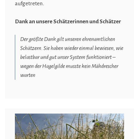
aufgetreten.
Dank an unsere Schätzerinnen und Schätzer
Der größte Dank gilt unseren ehrenamtlichen
Schätzern. Sie haben wieder einmal bewiesen, wie
belastbar und gut unser System funktioniert –
wegen der Hagelgilde musste kein Mähdrescher
warten