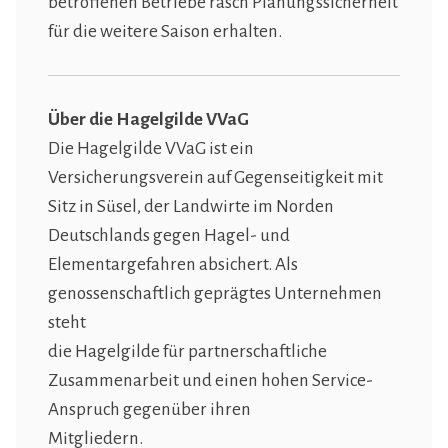
betroffenen Betriebe rasch Planungssicherheit
für die weitere Saison erhalten.
Über die Hagelgilde VVaG
Die Hagelgilde VVaG ist ein
Versicherungsverein auf Gegenseitigkeit mit
Sitz in Süsel, der Landwirte im Norden
Deutschlands gegen Hagel- und
Elementargefahren absichert. Als
genossenschaftlich geprägtes Unternehmen
steht
die Hagelgilde für partnerschaftliche
Zusammenarbeit und einen hohen Service-
Anspruch gegenüber ihren
Mitgliedern.