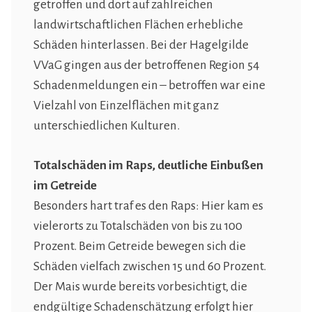
getroffen und dort auf zahlreichen
landwirtschaftlichen Flächen erhebliche
Schäden hinterlassen. Bei der Hagelgilde
VVaG gingen aus der betroffenen Region 54
Schadenmeldungen ein – betroffen war eine
Vielzahl von Einzelflächen mit ganz
unterschiedlichen Kulturen.
Totalschäden im Raps, deutliche Einbußen
im Getreide
Besonders hart traf es den Raps: Hier kam es
vielerorts zu Totalschäden von bis zu 100
Prozent. Beim Getreide bewegen sich die
Schäden vielfach zwischen 15 und 60 Prozent.
Der Mais wurde bereits vorbesichtigt, die
endgültige Schadenschätzung erfolgt hier