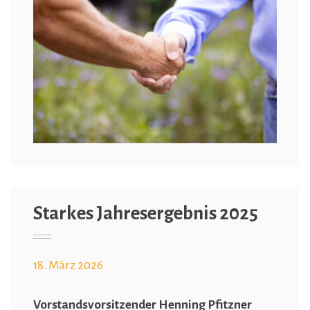
Starkes Jahresergebnis 2025
18. März 2026
Vorstandsvorsitzender Henning Pfitzner