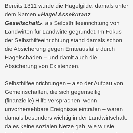
Bereits 1811 wurde die Hagelgilde, damals unter
dem Namen
«Hagel Assekuranz
Gesellschaft»
, als Selbsthilfeeinrichtung von
Landwirten für Landwirte gegründet. Im Fokus
der Selbsthilfeeinrichtung stand damals schon
die Absicherung gegen Ernteausfälle durch
Hagelschäden – und damit auch die
Absicherung von Existenzen.
Selbsthilfeeinrichtungen – also der Aufbau von
Gemeinschaften, die sich gegenseitig
(finanzielle) Hilfe versprachen, wenn
unvorhersehbare Ereignisse eintrafen – waren
damals besonders wichtig in der Landwirtschaft,
da es keine sozialen Netze gab, wie wir sie