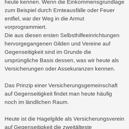
heute kennen. Wenn die Einkommensgrundlage
zum Beispiel durch Ernteausfälle oder Feuer
entfiel, war der Weg in die Armut
vorprogrammiert.
Die aus diesen ersten Selbsthilfeeinrichtungen
hervorgegangenen Gilden und Vereine auf
Gegenseitigkeit sind im Grunde die
ursprüngliche Basis dessen, was wir heute als
Versicherungen oder Assekuranzen kennen.
Das Prinzip einer Versicherungsgemeinschaft
auf Gegenseitigkeit findet man heute häufig
noch im ländlichen Raum.
Heute ist die Hagelgilde als Versicherungsverein
auf Gegenseitigkeit die zweitälteste