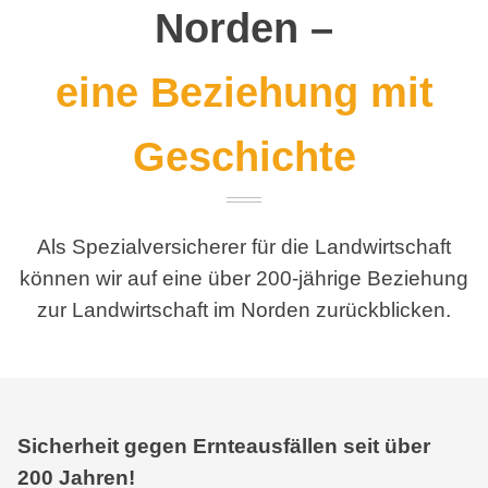
Norden –
eine Beziehung mit
Geschichte
Als Spezialversicherer für die Landwirtschaft
können wir auf eine über 200-jährige Beziehung
zur Landwirtschaft im Norden zurückblicken.
Sicherheit gegen Ernteausfällen seit über
200 Jahren!