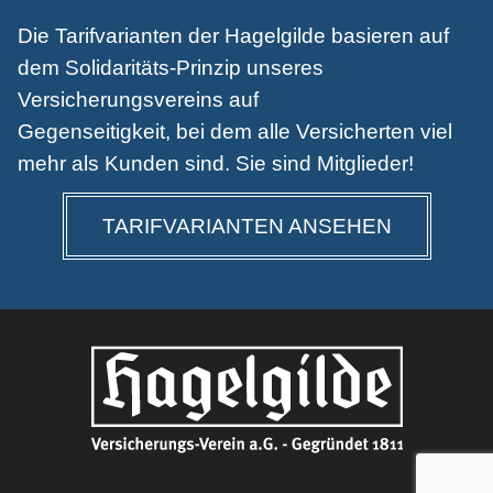
Die Tarifvarianten der Hagelgilde basieren auf
dem Solidaritäts-Prinzip unseres
Versicherungsvereins auf
Gegenseitigkeit, bei dem alle Versicherten viel
mehr als Kunden sind. Sie sind Mitglieder!
TARIFVARIANTEN ANSEHEN