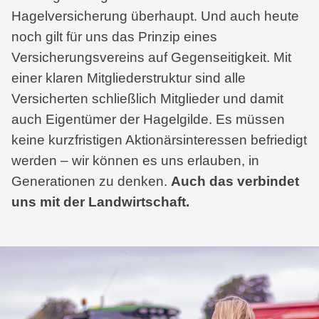
Hagelversicherung überhaupt. Und auch heute
noch gilt für uns das Prinzip eines
Versicherungsvereins auf Gegenseitigkeit. Mit
einer klaren Mitgliederstruktur sind alle
Versicherten schließlich Mitglieder und damit
auch Eigentümer der Hagelgilde. Es müssen
keine kurzfristigen Aktionärsinteressen befriedigt
werden – wir können es uns erlauben, in
Generationen zu denken.
Auch das verbindet
uns mit der Landwirtschaft.