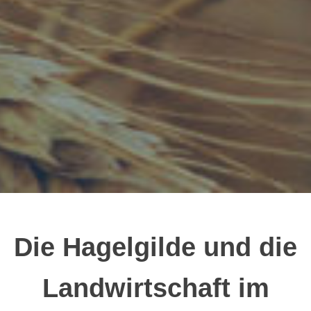
Die Hagelgilde und die
Landwirtschaft im