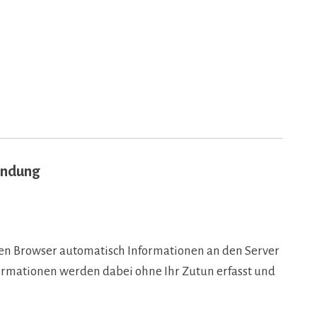
endung
n Browser automatisch Informationen an den Server
formationen werden dabei ohne Ihr Zutun erfasst und