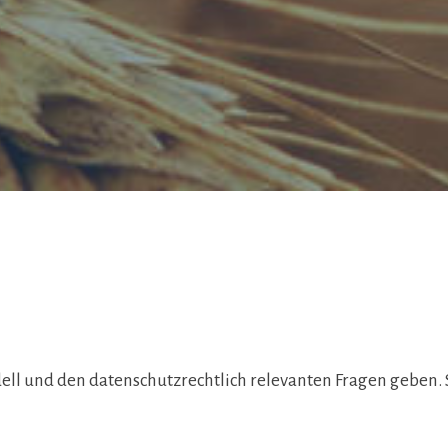
ll und den datenschutzrechtlich relevanten Fragen geben. So