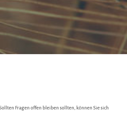
llten Fragen offen bleiben sollten, können Sie sich