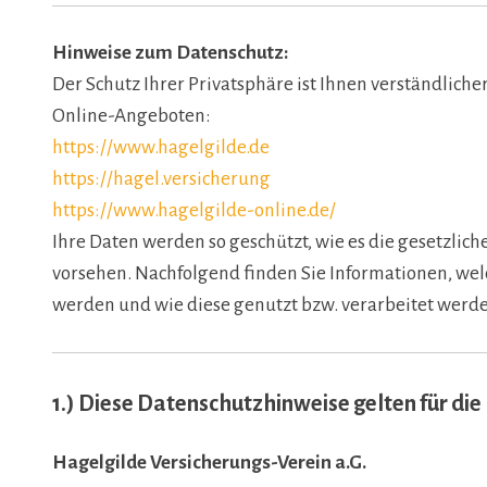
Hinweise zum Datenschutz:
Der Schutz Ihrer Privatsphäre ist Ihnen verständlich
Online-Angeboten:
https://www.hagelgilde.de
https://hagel.versicherung
https://www.hagelgilde-online.de/
Ihre Daten werden so geschützt, wie es die gesetzli
vorsehen. Nachfolgend finden Sie Informationen, wel
werden und wie diese genutzt bzw. verarbeitet werd
1.) Diese Datenschutzhinweise gelten für di
Hagelgilde Versicherungs-Verein a.G.