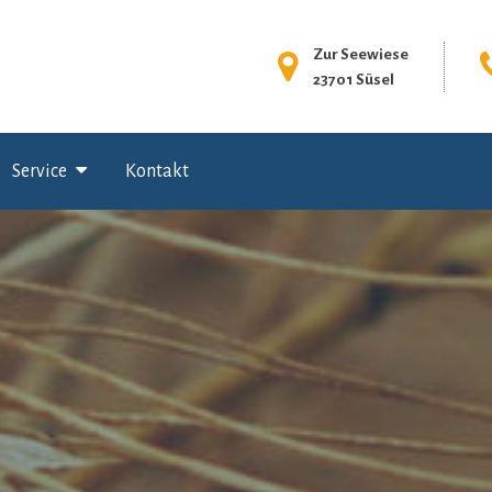
Zur Seewiese
23701 Süsel
Service
Kontakt