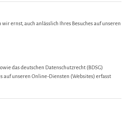
wir ernst, auch anlässlich Ihres Besuches auf unseren
 sowie das deutschen Datenschutzrecht (BDSG)
 auf unseren Online-Diensten (Websites) erfasst