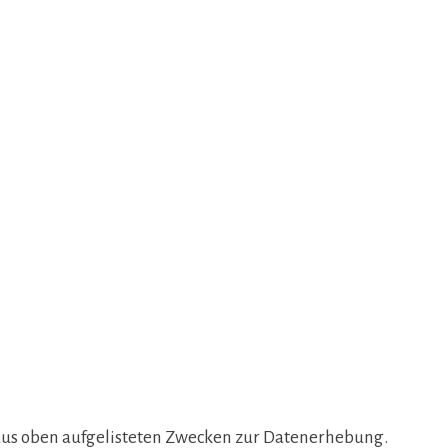
lgt aus oben aufgelisteten Zwecken zur Datenerhebung.