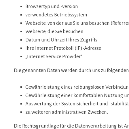
Browsertyp und -version
verwendetes Betriebssystem
Webseite, von der aus Sie uns besuchen (Referre
Webseite, die Sie besuchen
Datum und Uhrzeit Ihres Zugriffs
Ihre Internet Protokoll (IP)-Adresse
„Internet Service Provider“
Die genannten Daten werden durch uns zu folgenden
Gewährleistung eines reibungslosen Verbindun
Gewährleistung einer komfortablen Nutzung un
Auswertung der Systemsicherheit und -stabilitä
zu weiteren administrativen Zwecken.
Die Rechtsgrundlage für die Datenverarbeitung ist Art.