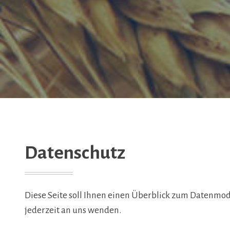
Datenschutz
Diese Seite soll Ihnen einen Überblick zum Datenmode
jederzeit an uns wenden.