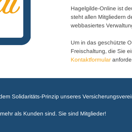
Hagelgilde-Online ist de
steht allen Mitgliedern 
webbasiertes Verwaltun
Um in das geschützte O
Freischaltung, die Sie e
Kontaktformular
anforde
 dem Solidaritäts-Prinzip unseres Versicherungsvere
 mehr als Kunden sind. Sie sind Mitglieder!