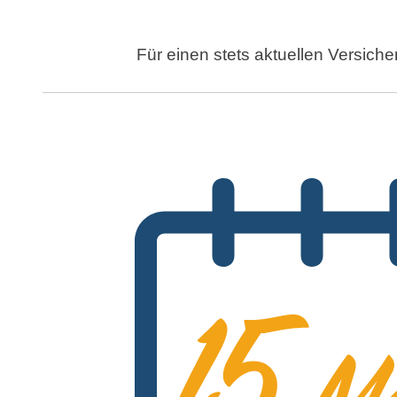
Für einen stets aktuellen Versich