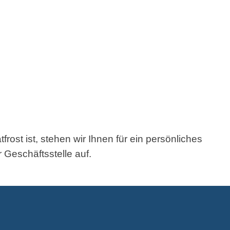
frost ist, stehen wir Ihnen für ein persönliches
 Geschäftsstelle auf.