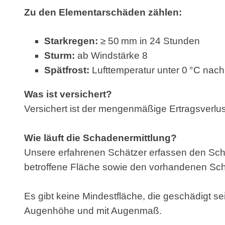
Zu den Elementarschäden zählen:
Starkregen:
≥ 50 mm in 24 Stunden
Sturm:
ab Windstärke 8
Spätfrost:
Lufttemperatur unter 0 °C nac
Was ist versichert?
Versichert ist der mengenmäßige Ertragsverlus
Wie läuft die Schadenermittlung?
Unsere erfahrenen Schätzer erfassen den Schad
betroffene Fläche sowie den vorhandenen Sc
Es gibt keine Mindestfläche, die geschädigt se
Augenhöhe und mit Augenmaß.