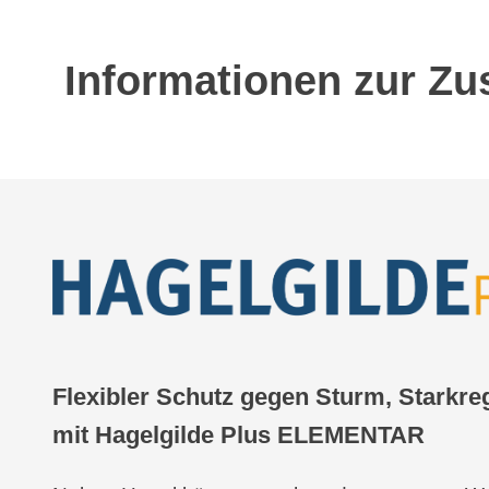
Informationen zur Zu
Flexibler Schutz gegen Sturm, Starkre
mit Hagelgilde Plus ELEMENTAR