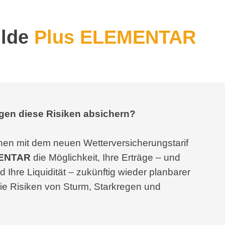
ilde
Plus ELEMENTAR
egen diese Risiken absichern?
Ihnen mit dem neuen Wetterversicherungstarif
MENTAR
die Möglichkeit, Ihre Erträge – und
Ihre Liquidität – zukünftig wieder planbarer
ie Risiken von Sturm, Starkregen und