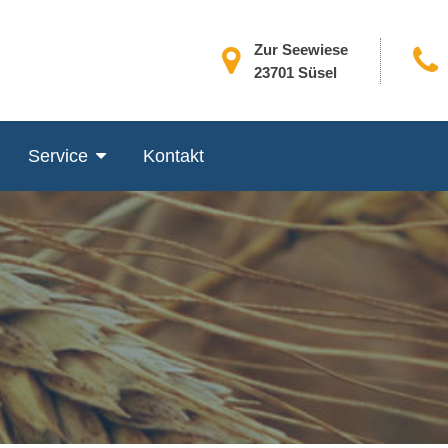
Zur Seewiese
23701 Süsel
Service
Kontakt