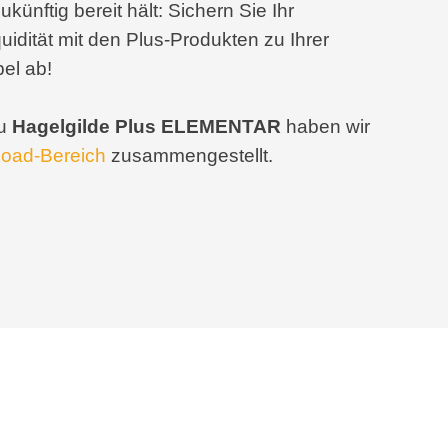
ünftig bereit hält: Sichern Sie Ihr
idität mit den Plus-Produkten zu Ihrer
el ab!
zu
Hagelgilde Plus ELEMENTAR
haben wir
oad-Bereich
zusammengestellt.