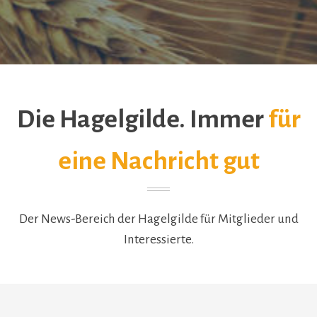
Die Hagelgilde. Immer
für
eine Nachricht gut
Der News-Bereich der Hagelgilde für Mitglieder und
Interessierte.