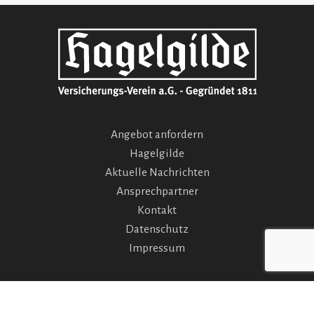
Angebot anfordern
Hagelgilde
Aktuelle Nachrichten
Ansprechpartner
Kontakt
Datenschutz
Impressum
© Hagelversicherung für landwirtschaftliche Kulturen |
Hagelgilde VVaG