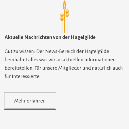
Aktuelle Nachrichten von der Hagelgilde
Gut zu wissen: Der News-Bereich der Hagelgilde
beinhaltet alles was wir an aktuellen Informationen
bereitstellen. Für unsere Mitglieder und natürlich auch
für Interessierte.
Mehr erfahren