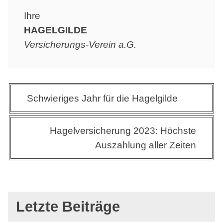
Ihre
HAGELGILDE
Versicherungs-Verein a.G.
Beitragsnavigation
Schwieriges Jahr für die Hagelgilde
Hagelversicherung 2023: Höchste
Auszahlung aller Zeiten
Letzte Beiträge