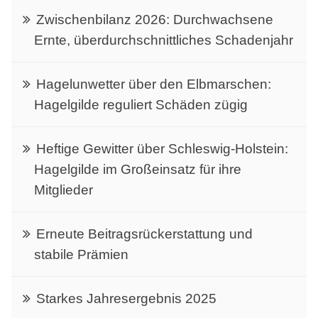
Zwischenbilanz 2026: Durchwachsene
Ernte, überdurchschnittliches Schadenjahr
Hagelunwetter über den Elbmarschen:
Hagelgilde reguliert Schäden zügig
Heftige Gewitter über Schleswig-Holstein:
Hagelgilde im Großeinsatz für ihre
Mitglieder
Erneute Beitragsrückerstattung und
stabile Prämien
Starkes Jahresergebnis 2025