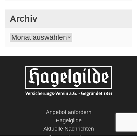
Archiv
Archiv
Angebot anfordern
Hagelgilde
Aktuelle Nachrichten