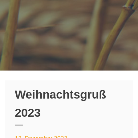
Weihnachtsgruß
2023