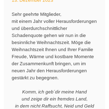
13. Dezember 2023
Sehr geehrte Mitglieder,
mit einem Jahr voller Herausforderungen
und überdurchschnittlicher
Schadenquote gehen wir nun in die
besinnliche Weihnachtszeit. Möge die
Weihnachtszeit Ihnen und Ihrer Familie
Freude, Wärme und kostbare Momente
der Zusammenkunft bringen, um im
neuen Jahr den Herausforderungen
gestärkt zu begegnen.
Komm, ich geb´dir meine Hand
und zeige dir ein fremdes Land,
in dem nicht Raffsucht, Neid und Geld