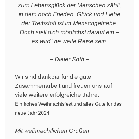
zum Lebensglück der Menschen zählt,
in dem noch Frieden, Glück und Liebe
der Treibstoff ist im Menschgetriebe.
Doch stell dich möglichst darauf ein –
es wird ´ne weite Reise sein.
–
Dieter Soth
–
Wir sind dankbar für die gute
Zusammenarbeit und freuen uns auf
viele weitere erfolgreiche Jahre.
Ein frohes Weihnachtsfest und alles Gute für das
neue Jahr 2024!
Mit weihnachtlichen Grüßen