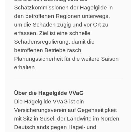
Schätzkommissionen der Hagelgilde in
den betroffenen Regionen unterwegs,
um die Schäden zügig und vor Ort zu
erfassen. Ziel ist eine schnelle
Schadensregulierung, damit die
betroffenen Betriebe rasch
Planungssicherheit für die weitere Saison
erhalten.
Über die Hagelgilde VVaG
Die Hagelgilde VVaG ist ein
Versicherungsverein auf Gegenseitigkeit
mit Sitz in Süsel, der Landwirte im Norden
Deutschlands gegen Hagel- und