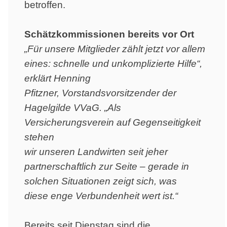
betroffen.
Schätzkommissionen bereits vor Ort
„Für unsere Mitglieder zählt jetzt vor allem
eines: schnelle und unkomplizierte Hilfe“,
erklärt Henning
Pfitzner, Vorstandsvorsitzender der
Hagelgilde VVaG. „Als
Versicherungsverein auf Gegenseitigkeit
stehen
wir unseren Landwirten seit jeher
partnerschaftlich zur Seite – gerade in
solchen Situationen zeigt sich, was
diese enge Verbundenheit wert ist.“
Bereits seit Dienstag sind die