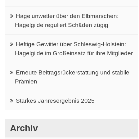
Hagelunwetter über den Elbmarschen:
Hagelgilde reguliert Schäden zügig
Heftige Gewitter über Schleswig-Holstein:
Hagelgilde im Großeinsatz für ihre Mitglieder
Erneute Beitragsrückerstattung und stabile
Prämien
Starkes Jahresergebnis 2025
Archiv