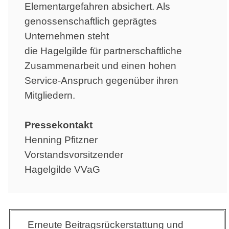
Elementargefahren absichert. Als
genossenschaftlich geprägtes
Unternehmen steht
die Hagelgilde für partnerschaftliche
Zusammenarbeit und einen hohen
Service-Anspruch gegenüber ihren
Mitgliedern.
Pressekontakt
Henning Pfitzner
Vorstandsvorsitzender
Hagelgilde VVaG
Beitragsnavigation
Erneute Beitragsrückerstattung und