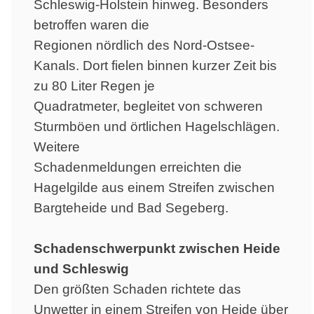
Schleswig-Holstein hinweg. Besonders
betroffen waren die
Regionen nördlich des Nord-Ostsee-
Kanals. Dort fielen binnen kurzer Zeit bis
zu 80 Liter Regen je
Quadratmeter, begleitet von schweren
Sturmböen und örtlichen Hagelschlägen.
Weitere
Schadenmeldungen erreichten die
Hagelgilde aus einem Streifen zwischen
Bargteheide und Bad Segeberg.
Schadenschwerpunkt zwischen Heide
und Schleswig
Den größten Schaden richtete das
Unwetter in einem Streifen von Heide über