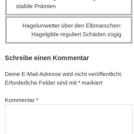
stabile Prämien
Hagelunwetter über den Elbmarschen:
Hagelgilde reguliert Schäden zügig
Schreibe einen Kommentar
Deine E-Mail-Adresse wird nicht veröffentlicht.
Erforderliche Felder sind mit
*
markiert
Kommentar
*