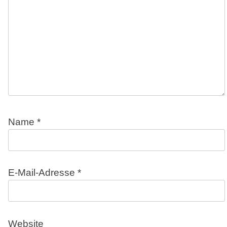
Name
*
E-Mail-Adresse
*
Website