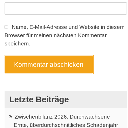
Name, E-Mail-Adresse und Website in diesem
Browser für meinen nächsten Kommentar
speichern.
Letzte Beiträge
Zwischenbilanz 2026: Durchwachsene
Ernte, überdurchschnittliches Schadenjahr