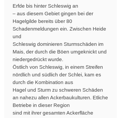
Erfde bis hinter Schleswig an
– aus diesem Gebiet gingen bei der
Hagelgilde bereits über 80
Schadenmeldungen ein. Zwischen Heide
und
Schleswig dominieren Sturmschäden im
Mais, der durch die Böen umgeknickt und
niedergedrückt wurde.
Östlich von Schleswig, in einem Streifen
nördlich und südlich der Schlei, kam es
durch die Kombination aus
Hagel und Sturm zu schweren Schäden
an nahezu allen Ackerbaukulturen. Etliche
Betriebe in dieser Region
sind mit ihrer gesamten Ackerfläche