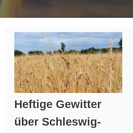
Heftige Gewitter
über Schleswig-