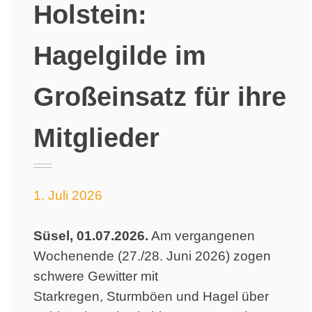
Holstein:
Hagelgilde im
Großeinsatz für ihre
Mitglieder
1. Juli 2026
Süsel, 01.07.2026.
Am vergangenen
Wochenende (27./28. Juni 2026) zogen
schwere Gewitter mit
Starkregen, Sturmböen und Hagel über