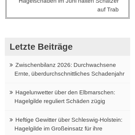
Hagelschäden im Juni halten Schätzer
auf Trab
Letzte Beiträge
Zwischenbilanz 2026: Durchwachsene
Ernte, überdurchschnittliches Schadenjahr
Hagelunwetter über den Elbmarschen:
Hagelgilde reguliert Schäden zügig
Heftige Gewitter über Schleswig-Holstein:
Hagelgilde im Großeinsatz für ihre