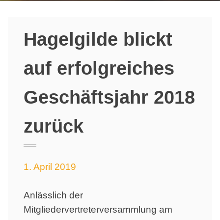
Hagelgilde blickt
auf erfolgreiches
Geschäftsjahr 2018
zurück
1. April 2019
Anlässlich der
Mitgliedervertreterversammlung am