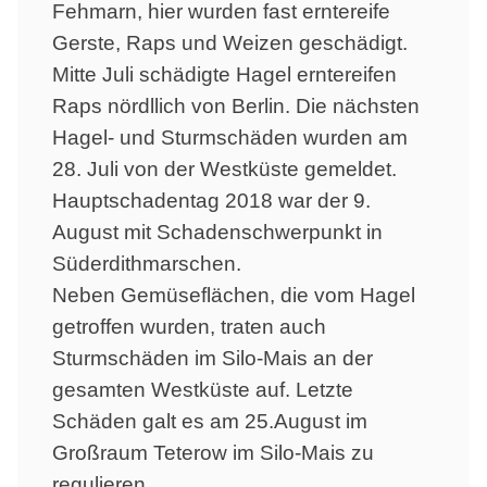
Fehmarn, hier wurden fast erntereife
Gerste, Raps und Weizen geschädigt.
Mitte Juli schädigte Hagel erntereifen
Raps nördllich von Berlin. Die nächsten
Hagel- und Sturmschäden wurden am
28. Juli von der Westküste gemeldet.
Hauptschadentag 2018 war der 9.
August mit Schadenschwerpunkt in
Süderdithmarschen.
Neben Gemüseflächen, die vom Hagel
getroffen wurden, traten auch
Sturmschäden im Silo-Mais an der
gesamten Westküste auf. Letzte
Schäden galt es am 25.August im
Großraum Teterow im Silo-Mais zu
regulieren.