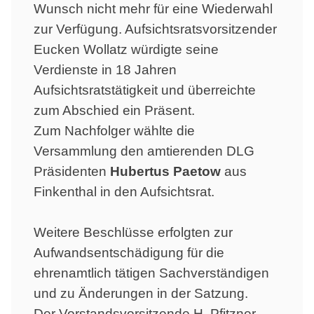
Wunsch nicht mehr für eine Wiederwahl
zur Verfügung. Aufsichtsratsvorsitzender
Eucken Wollatz würdigte seine
Verdienste in 18 Jahren
Aufsichtsratstätigkeit und überreichte
zum Abschied ein Präsent.
Zum Nachfolger wählte die
Versammlung den amtierenden DLG
Präsidenten
Hubertus Paetow
aus
Finkenthal in den Aufsichtsrat.
Weitere Beschlüsse erfolgten zur
Aufwandsentschädigung für die
ehrenamtlich tätigen Sachverständigen
und zu Änderungen in der Satzung.
Der Vorstandsvorsitzende H. Pfitzner