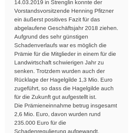
14.03.2019 in Strenglin konnte der
Vorstandsvorsitzende Henning Pfitzner
ein äußerst positives Fazit für das
abgelaufene Geschäftsjahr 2018 ziehen.
Aufgrund des sehr günstigen
Schadenverlaufs war es möglich die
Prämie für die Mitglieder in einem für die
Landwirtschaft schwierigen Jahr zu
senken. Trotzdem wurden auch der
Rücklage der Hagelgilde 1,3 Mio. Euro
zugeführt, so dass die Hagelgilde auch
für die Zukunft gut aufgestellt ist.
Die Prämieneinnahme betrug insgesamt
2,6 Mio. Euro, davon wurden rund
235.000 Euro für die
Schadenregulierung aufgewandt.