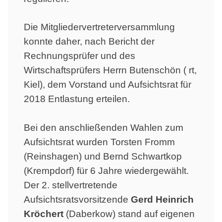
Die Mitgliedervertreterversammlung
konnte daher, nach Bericht der
Rechnungsprüfer und des
Wirtschaftsprüfers Herrn Butenschön ( rt,
Kiel), dem Vorstand und Aufsichtsrat für
2018 Entlastung erteilen.
Bei den anschließenden Wahlen zum
Aufsichtsrat wurden Torsten Fromm
(Reinshagen) und Bernd Schwartkop
(Krempdorf) für 6 Jahre wiedergewählt.
Der 2. stellvertretende
Aufsichtsratsvorsitzende
Gerd Heinrich
Kröchert
(Daberkow) stand auf eigenen