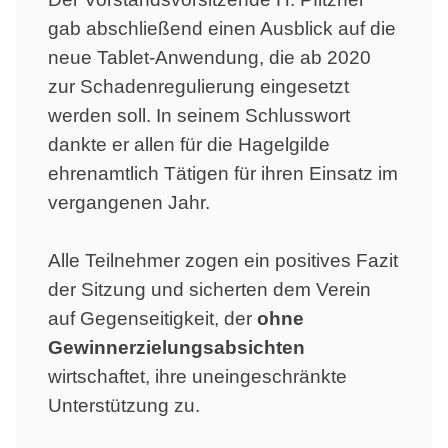
gab abschließend einen Ausblick auf die
neue Tablet-Anwendung, die ab 2020
zur Schadenregulierung eingesetzt
werden soll. In seinem Schlusswort
dankte er allen für die Hagelgilde
ehrenamtlich Tätigen für ihren Einsatz im
vergangenen Jahr.
Alle Teilnehmer zogen ein positives Fazit
der Sitzung und sicherten dem Verein
auf Gegenseitigkeit, der
ohne
Gewinnerzielungsabsichten
wirtschaftet, ihre uneingeschränkte
Unterstützung zu.