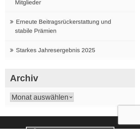
Mitglieder
Erneute Beitragsrückerstattung und
stabile Prämien
Starkes Jahresergebnis 2025
Archiv
Archiv