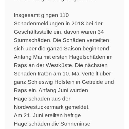
Insgesamt gingen 110
Schadenmeldungen in 2018 bei der
Geschäftsstelle ein, davon waren 34
Sturmschäden. Die Schäden verteilten
sich über die ganze Saison beginnend
Anfang Mai mit ersten Hagelschäden im
Raps an der Westküste. Die nächsten
Schäden traten am 10. Mai verteilt über
ganz Schleswig Holstein in Getreide und
Raps ein. Anfang Juni wurden
Hagelschäden aus der
Nordwestuckermark gemeldet.
Am 21. Juni ereilten heftige
Hagelschäden die Sonneninsel