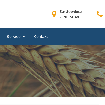
Zur Seewiese
23701 Süsel
Service
Kontakt