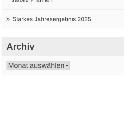
Starkes Jahresergebnis 2025
Archiv
Archiv