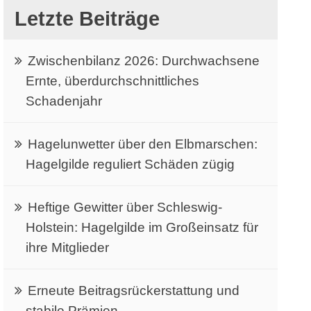
Letzte Beiträge
Zwischenbilanz 2026: Durchwachsene
Ernte, überdurchschnittliches
Schadenjahr
Hagelunwetter über den Elbmarschen:
Hagelgilde reguliert Schäden zügig
Heftige Gewitter über Schleswig-
Holstein: Hagelgilde im Großeinsatz für
ihre Mitglieder
Erneute Beitragsrückerstattung und
stabile Prämien