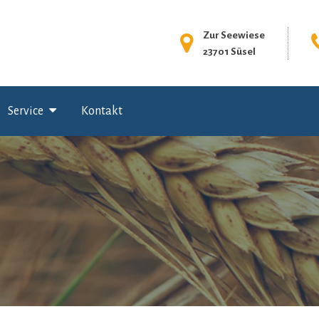
Zur Seewiese
23701 Süsel
Service
Kontakt