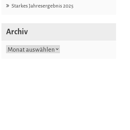
Starkes Jahresergebnis 2025
Archiv
Archiv