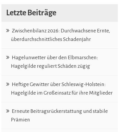
Letzte Beiträge
Zwischenbilanz 2026: Durchwachsene Ernte,
überdurchschnittliches Schadenjahr
Hagelunwetter über den Elbmarschen:
Hagelgilde reguliert Schäden zügig
Heftige Gewitter über Schleswig-Holstein:
Hagelgilde im Großeinsatz für ihre Mitglieder
Erneute Beitragsrückerstattung und stabile
Prämien