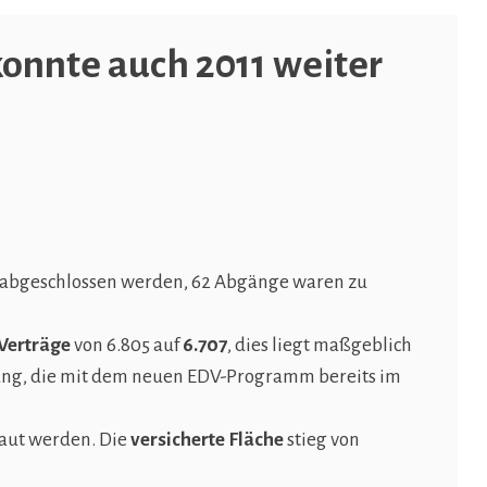
onnte auch 2011 weiter
e abgeschlossen werden, 62 Abgänge waren zu
Verträge
von 6.805 auf
6.707
, dies liegt maßgeblich
ung, die mit dem neuen EDV-Programm bereits im
aut werden. Die
versicherte Fläche
stieg von